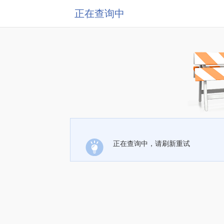
正在查询中
正在查询中，请刷新重试